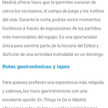
Madrid, ofrece tours que te permiten conocer de
cerca los vestuarios, el campo de juego y los trofeos
del club. Durante la visita, podrás revivir momentos
históricos a través de exposiciones de los partidos
más memorables del equipo. Es una oportunidad
única para sentirte parte de la historia del fútbol y
disfrutar de una actividad inolvidable en un domingo.
Rutas gastronómicas y tapeo
Para quienes prefieren una experiencia más relajada
y sabrosa, los tours gastronómicos son una
excelente opción. En
Things to Do in Madrid
,