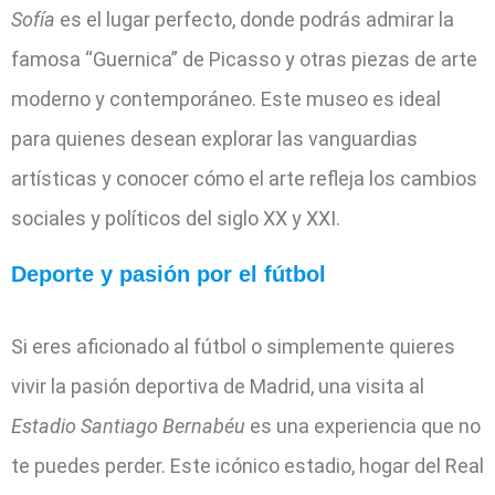
Sofía
es el lugar perfecto, donde podrás admirar la
famosa “Guernica” de Picasso y otras piezas de arte
moderno y contemporáneo. Este museo es ideal
para quienes desean explorar las vanguardias
artísticas y conocer cómo el arte refleja los cambios
sociales y políticos del siglo XX y XXI.
Deporte y pasión por el fútbol
Si eres aficionado al fútbol o simplemente quieres
vivir la pasión deportiva de Madrid, una visita al
Estadio Santiago Bernabéu
es una experiencia que no
te puedes perder. Este icónico estadio, hogar del Real