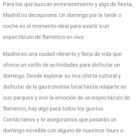
Para los que buscan entretenimiento y algo de fiesta,
Madrid no decepciona. Un domingo por la tarde o
noche es el momento ideal para asistir a un
espectáculo de flamenco en vivo.
Madrid es una ciudad vibrante y llena de vida que
ofrece un sinfín de actividades para disfrutar un
domingo. Desde explorar su rica oferta cultural y
disfrutar de la gastronomía local hasta relajarte en
sus parques y vivir la emoción de un espectáculo de
flamenco, hay algo para todos los gustos.
Contáctanos y te aseguramos que pasarás un
domingo increíble con alguno de nuestros tours o