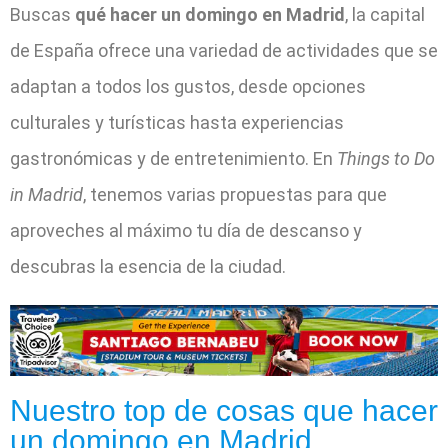
Buscas
qué hacer un domingo en Madrid
, la capital
de España ofrece una variedad de actividades que se
adaptan a todos los gustos, desde opciones
culturales y turísticas hasta experiencias
gastronómicas y de entretenimiento. En
Things to Do
in Madrid
, tenemos varias propuestas para que
aproveches al máximo tu día de descanso y
descubras la esencia de la ciudad.
Nuestro top de cosas que hacer
un domingo en Madrid​