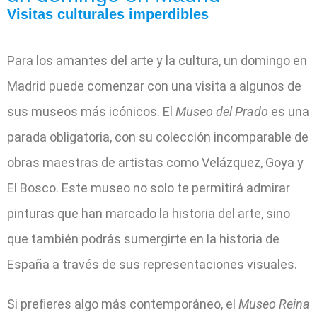
Visitas culturales imperdibles
Para los amantes del arte y la cultura, un domingo en
Madrid puede comenzar con una visita a algunos de
sus museos más icónicos. El
Museo del Prado
es una
parada obligatoria, con su colección incomparable de
obras maestras de artistas como Velázquez, Goya y
El Bosco. Este museo no solo te permitirá admirar
pinturas que han marcado la historia del arte, sino
que también podrás sumergirte en la historia de
España a través de sus representaciones visuales.
Si prefieres algo más contemporáneo, el
Museo Reina