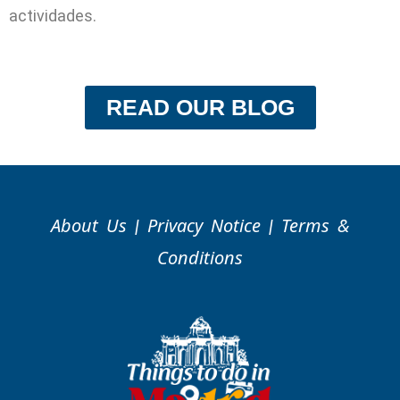
actividades.
READ OUR BLOG
About Us
Privacy Notice
Terms &
|
|
Conditions