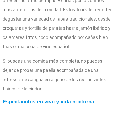
ofrecemos rutas de tapas y cañas por los barrios
más auténticos de la ciudad. Estos tours te permiten
degustar una variedad de tapas tradicionales, desde
croquetas y tortilla de patatas hasta jamón ibérico y
calamares fritos, todo acompañado por cañas bien
frías o una copa de vino español.
Si buscas una comida más completa, no puedes
dejar de probar una paella acompañada de una
refrescante sangría en alguno de los restaurantes
típicos de la ciudad.
Espectáculos en vivo y vida nocturna